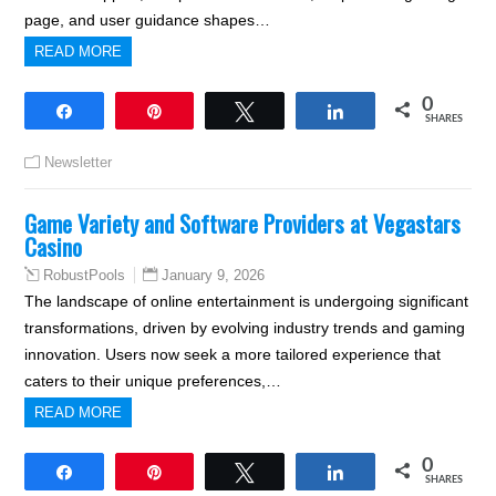
page, and user guidance shapes…
READ MORE
0
Share
Pin
Tweet
Share
SHARES
Newsletter
Game Variety and Software Providers at Vegastars
Casino
January 9, 2026
RobustPools
The landscape of online entertainment is undergoing significant
transformations, driven by evolving industry trends and gaming
innovation. Users now seek a more tailored experience that
caters to their unique preferences,…
READ MORE
0
Share
Pin
Tweet
Share
SHARES