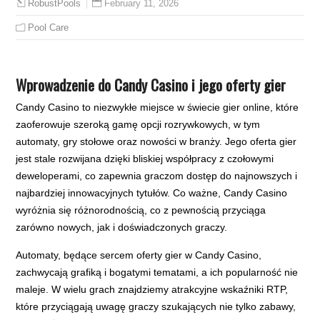
February 11, 2026
RobustPools
Pool Care
Wprowadzenie do Candy Casino i jego oferty gier
Candy Casino to niezwykłe miejsce w świecie gier online, które
zaoferowuje szeroką gamę opcji rozrywkowych, w tym
automaty, gry stołowe oraz nowości w branży. Jego oferta gier
jest stale rozwijana dzięki bliskiej współpracy z czołowymi
deweloperami, co zapewnia graczom dostęp do najnowszych i
najbardziej innowacyjnych tytułów. Co ważne, Candy Casino
wyróżnia się różnorodnością, co z pewnością przyciąga
zarówno nowych, jak i doświadczonych graczy.
Automaty, będące sercem oferty gier w Candy Casino,
zachwycają grafiką i bogatymi tematami, a ich popularność nie
maleje. W wielu grach znajdziemy atrakcyjne wskaźniki RTP,
które przyciągają uwagę graczy szukających nie tylko zabawy,