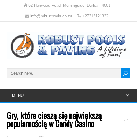
52 Henwood Road, Morningside, Durban, 4001
info@robustpools.co.za
+27313121332
Gry, które cieszą się największą
popularnością w Candy Casino