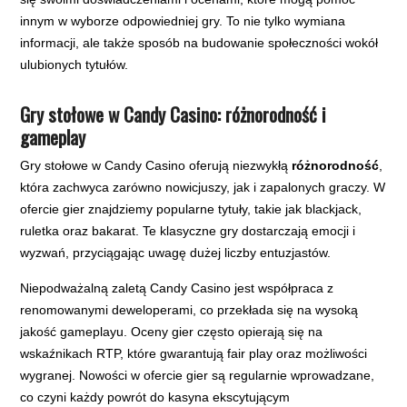
innym w wyborze odpowiedniej gry. To nie tylko wymiana
informacji, ale także sposób na budowanie społeczności wokół
ulubionych tytułów.
Gry stołowe w Candy Casino: różnorodność i
gameplay
Gry stołowe w Candy Casino oferują niezwykłą
różnorodność
,
która zachwyca zarówno nowicjuszy, jak i zapalonych graczy. W
ofercie gier znajdziemy popularne tytuły, takie jak blackjack,
ruletka oraz bakarat. Te klasyczne gry dostarczają emocji i
wyzwań, przyciągając uwagę dużej liczby entuzjastów.
Niepodważalną zaletą Candy Casino jest współpraca z
renomowanymi deweloperami, co przekłada się na wysoką
jakość gameplayu. Oceny gier często opierają się na
wskaźnikach RTP, które gwarantują fair play oraz możliwości
wygranej. Nowości w ofercie gier są regularnie wprowadzane,
co czyni każdy powrót do kasyna ekscytującym